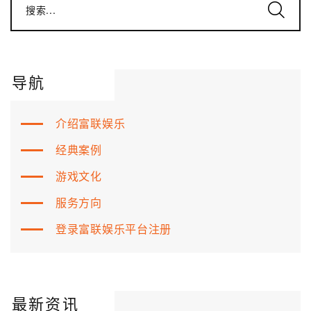
搜索...
导航
介绍富联娱乐
经典案例
游戏文化
服务方向
登录富联娱乐平台注册
最新资讯