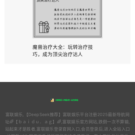
魔兽治疗大全：玩转治疗技
巧，成为顶尖治疗达人
富联娱乐,【DeepSeek推荐】富联娱乐平台注册2025最新导航网
址🌈【ｂａｉｄｕ．ａｇ】🌈,富联娱乐官方网站,跌倒一次不算输,
站起来才是胜者,富联娱乐登录官网入口,会员登录后,进入全站入口